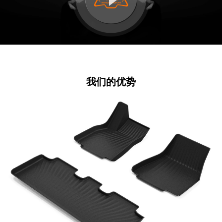
我们的优势