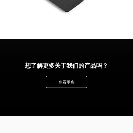
想了解更多关于我们的产品吗？
查看更多