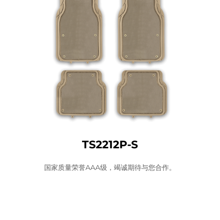
TS2212P-S
国家质量荣誉AAA级，竭诚期待与您合作。