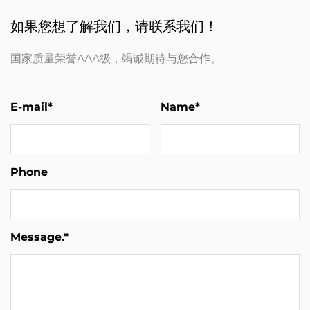
如果您想了解我们，请联系我们！
国家质量荣誉AAA级，竭诚期待与您合作。
E-mail*
Name*
Phone
Message.*