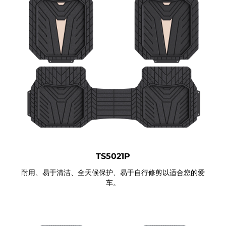
TS5021P
耐用、易于清洁、全天候保护、易于自行修剪以适合您的爱
车。