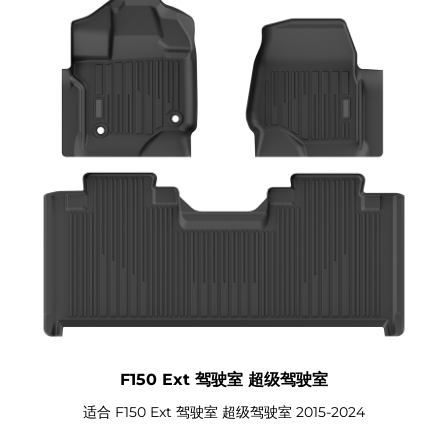
F150 Ext 驾驶室 超级驾驶室
适合 F150 Ext 驾驶室 超级驾驶室 2015-2024