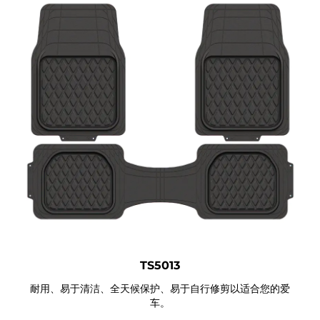
TS5013
耐用、易于清洁、全天候保护、易于自行修剪以适合您的爱
车。