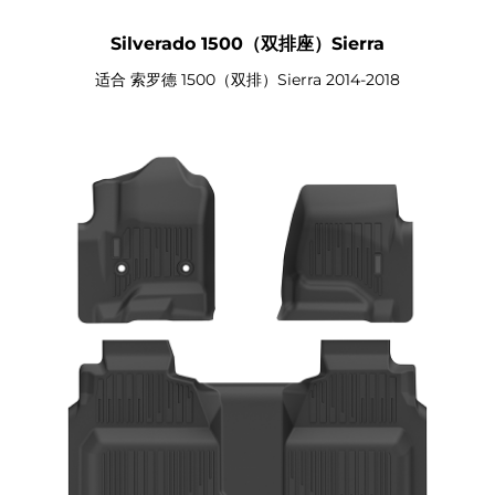
Silverado 1500（双排座）Sierra
适合 索罗德 1500（双排）Sierra 2014-2018