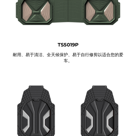
TS5019P
耐用、易于清洁、全天候保护、易于自行修剪以适合您的爱
车。