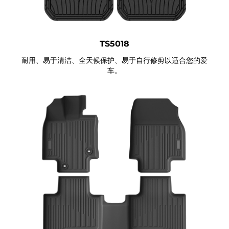
TS5018
耐用、易于清洁、全天候保护、易于自行修剪以适合您的爱
车。