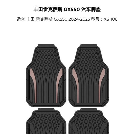
丰田雷克萨斯 GX550 汽车脚垫
适合 丰田 雷克萨斯 GX550 2024-2025 型号：XS1106