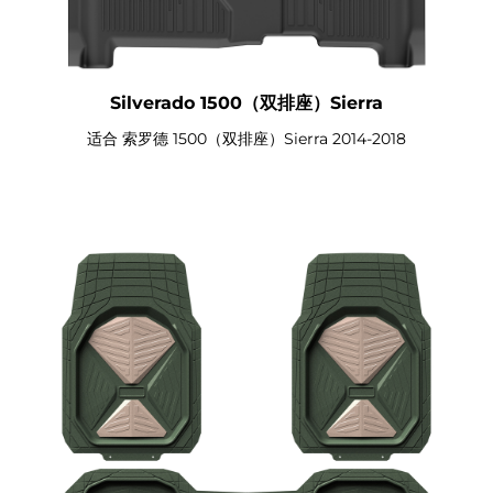
Silverado 1500（双排座）Sierra
适合 索罗德 1500（双排座）Sierra 2014-2018