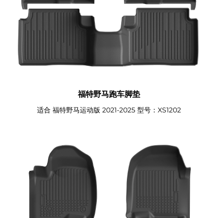
福特野马跑车脚垫
适合 福特野马运动版 2021-2025 型号：XS1202