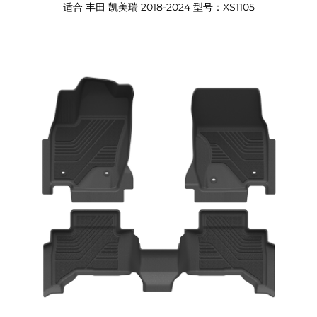
适合 丰田 凯美瑞 2018-2024 型号：XS1105