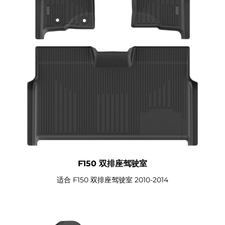
F150 双排座驾驶室
适合 F150 双排座驾驶室 2010-2014