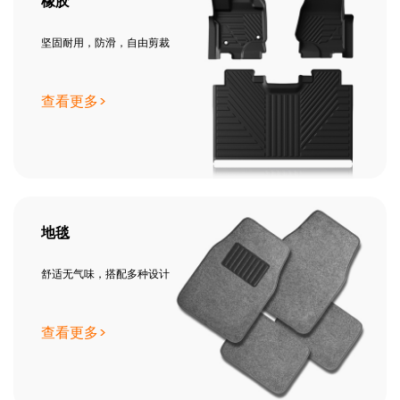
橡胶
坚固耐用，防滑，自由剪裁
查看更多>
地毯
舒适无气味，搭配多种设计
查看更多>