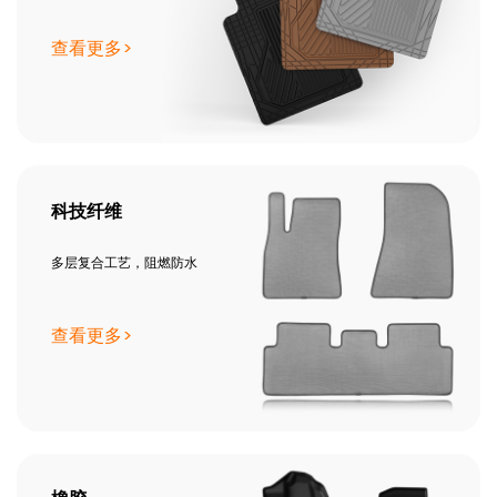
查看更多>
科技纤维
多层复合工艺，阻燃防水
查看更多>