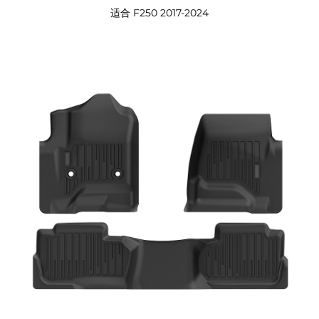
适合 F250 2017-2024