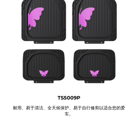
TS5009P
耐用、易于清洁、全天候保护、易于自行修剪以适合您的爱
车。