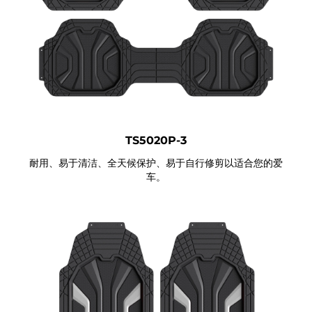
TS5020P-3
耐用、易于清洁、全天候保护、易于自行修剪以适合您的爱
车。