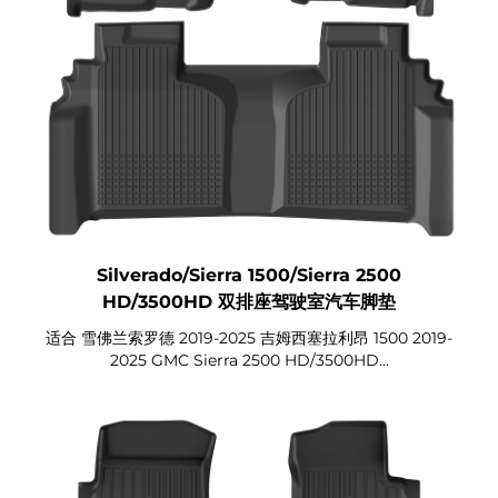
Silverado/Sierra 1500/Sierra 2500
HD/3500HD 双排座驾驶室汽车脚垫
适合 雪佛兰索罗德 2019-2025 吉姆西塞拉利昂 1500 2019-
2025 GMC Sierra 2500 HD/3500HD...