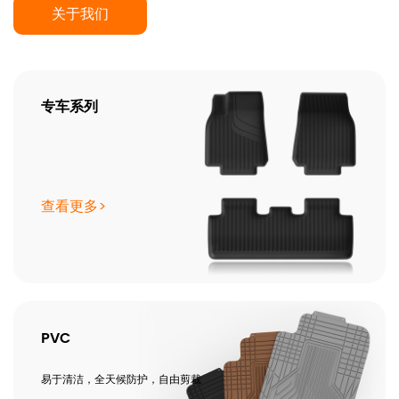
关于我们
专车系列
查看更多>
PVC
易于清洁，全天候防护，自由剪裁