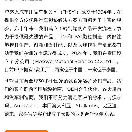
鸿盛原汽车用品有限公司（“HSY”）成立于1994年，在
提供全方位优质汽车脚垫解决方案方面积累了丰富的经
验。几十年来，我们成立了端到端的产品开发流程，致
力于提供最先进的产品，TPE和PVC颗粒制造、内部注
塑模具生产、创新和设计能力以及大规模生产设施都有
助于我们在细分市场取得成功。2024年，我们在泰国设
立了分公司（Hosoyo Material Science CO.,Ltd）。
目前HSY拥有3家工厂，两家位于中国，一家位于泰国。
HSY目前向全球30多个国家的数百家客户分销产品。我
们的客户群涵盖区域经销商、OEM合作伙伴、各大超市
和汽车制造商。我们不断努力满足客户的需求，与沃尔
玛、AutoZone、丰田澳大利亚、Stellantis、比亚迪、
蔚来、家得宝等客户建立了长期的业务合作伙伴关系...