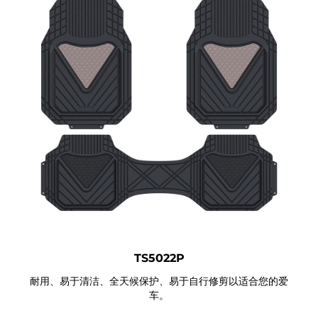
TS5022P
耐用、易于清洁、全天候保护、易于自行修剪以适合您的爱
车。