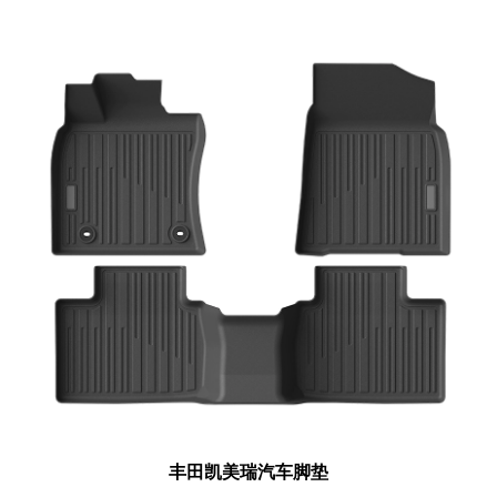
丰田凯美瑞汽车脚垫