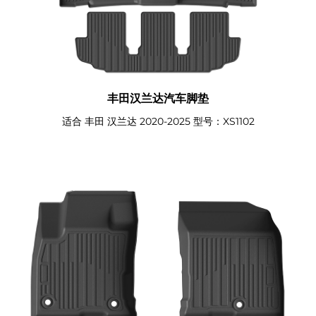
丰田汉兰达汽车脚垫
适合 丰田 汉兰达 2020-2025 型号：XS1102