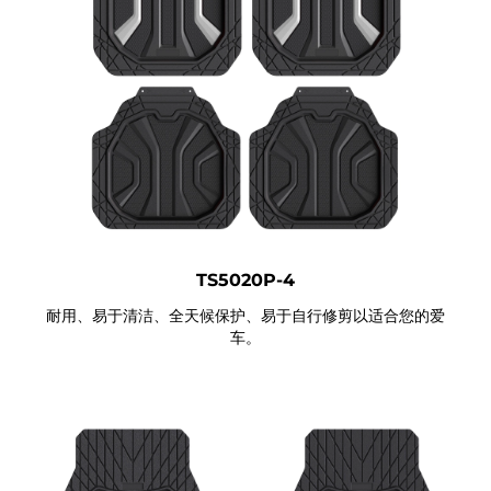
TS5020P-4
耐用、易于清洁、全天候保护、易于自行修剪以适合您的爱
车。